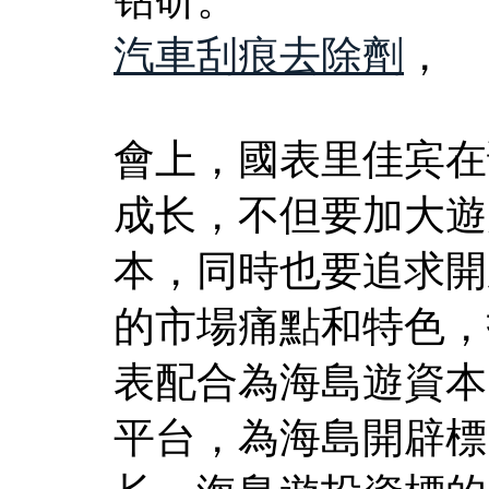
汽車刮痕去除劑
，
會上，國表里佳宾在
成长，不但要加大遊
本，同時也要追求開
的市場痛點和特色，
表配合為海島遊資本
平台，為海島開辟標