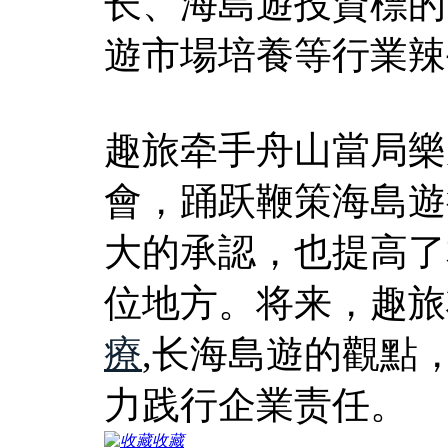
长、海島遊投資標的
遊市場培養等行業辣
趣旅牵手舟山當局樂
會，踊跃鞭策海島遊
大的承認，也提高了
位地方。将来，趣旅
療
,长海島遊的觀點
力践行企業责任。
收藏