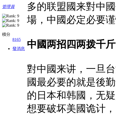
多的联盟國来對中國
管理員
場，中國必定必要谨
積分
8165
中國两招四两拨千斤
發消息
對中國来讲，一旦台
國最必要的就是後勤
的日本和韩國，无疑
想要破坏美國诡计，