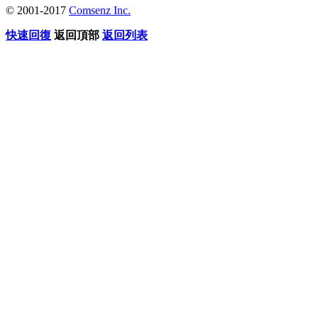
© 2001-2017
Comsenz Inc.
快速回復
返回頂部
返回列表