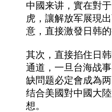
中國来讲，實在對于
虎，讓解放军展現出
意，直接激發日韩的
其次，直接掐住日韩
通道，一旦台海战事
缺問题必定會成為两
结合美國對中國大陸
想。