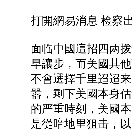
打開網易消息 检察
面临中國這招四两拨
早讓步，而美國其他
不會選擇千里迢迢来
嚣，剩下美國本身估
的严重時刻，美國本
是從暗地里狙击，以