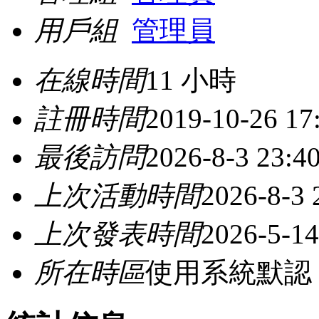
用戶組
管理員
在線時間
11 小時
註冊時間
2019-10-26 17
最後訪問
2026-8-3 23:4
上次活動時間
2026-8-3 
上次發表時間
2026-5-14
所在時區
使用系統默認